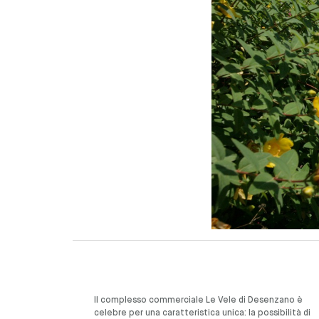
Il complesso commerciale Le Vele di Desenzano è
celebre per una caratteristica unica: la possibilità di