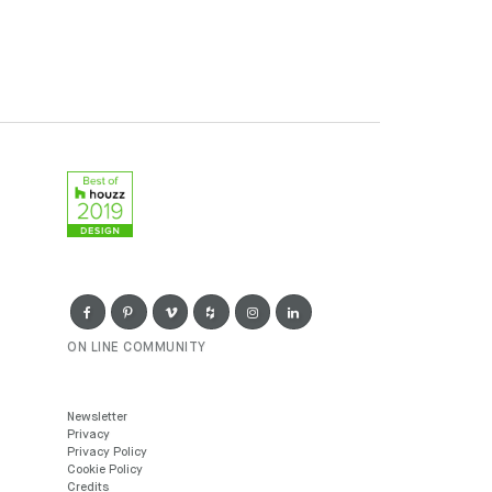
ON LINE COMMUNITY
Newsletter
Privacy
Privacy Policy
Cookie Policy
Credits