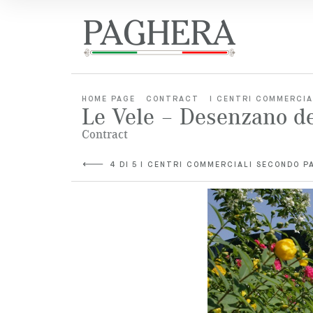
HOME PAGE
CONTRACT
I CENTRI COMMERCI
Le Vele – Desenzano d
Contract
4 DI 5 I CENTRI COMMERCIALI SECONDO