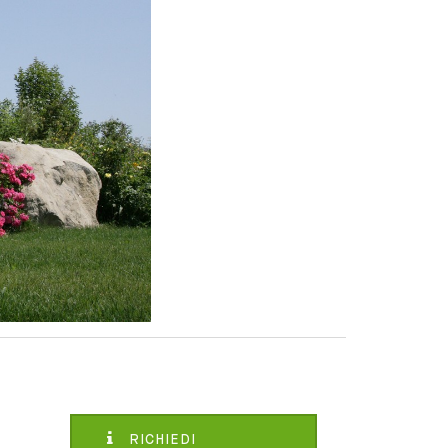
RICHIEDI