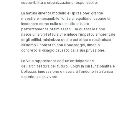
sostenibilità e urbanizzazione responsabile.
La natura diventa modello e ispirazione: grande
maestra e inesauribile fonte di equilibrio, capace di
insegnare come nulla sia inutile e tutto
perfettamente ottimizzato. Da questa lezione
nasce un’architettura che riduce l’impatto ambientale
degli edifici, minimizza quello estetico e restituisce
all’uomo il contatto con il paesaggio, rimedio
concreto al disagio causato dalla sua privazione.
Le Vele rappresenta così un’anticipazione
dell’architettura del futuro: luoghi in cui funzionalità e
bellezza, innovazione e natura si fondono in un’unica
esperienza da vivere.