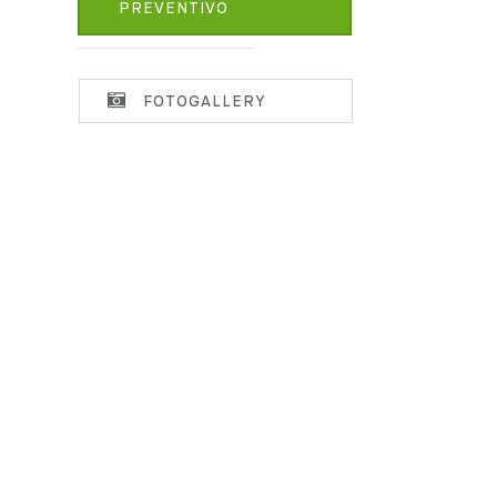
PREVENTIVO
FOTOGALLERY