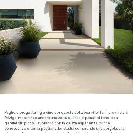
Paghera progetta il giardino per questa deliziosa villetta in provincia di
Rovigo, mostrando ancora una volta quanto si possa ottenere dai
giardini più piccoli lavorando con la giusta esperienza, buone
conoscenze e tanta passione. Lo studio comprende una pergola, una