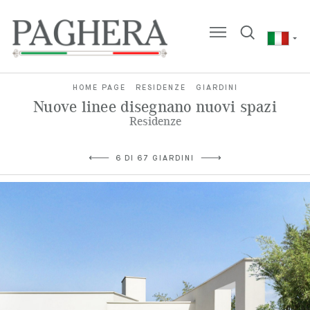
HOME PAGE
RESIDENZE
GIARDINI
Nuove linee disegnano nuovi spazi
Residenze
6 DI 67 GIARDINI