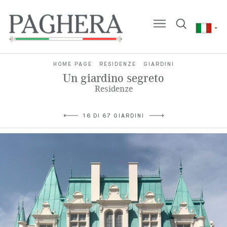
HOME PAGE
RESIDENZE
GIARDINI
Un giardino segreto
Residenze
16 DI 67 GIARDINI