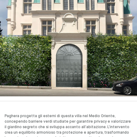
Paghera progetta gli esterni di questa villa nel Medio Oriente,
concependo barriere verdi studiate per garantire privacy e valorizzare
il giardino segreto che si sviluppa accanto all’abitazione. L’intervento
crea un equilibrio armonioso tra protezione e apertura, trasformando