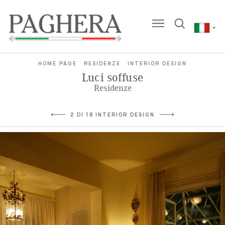
HOME PAGE
RESIDENZE
INTERIOR DESIGN
Luci soffuse
Residenze
2 DI 18 INTERIOR DESIGN