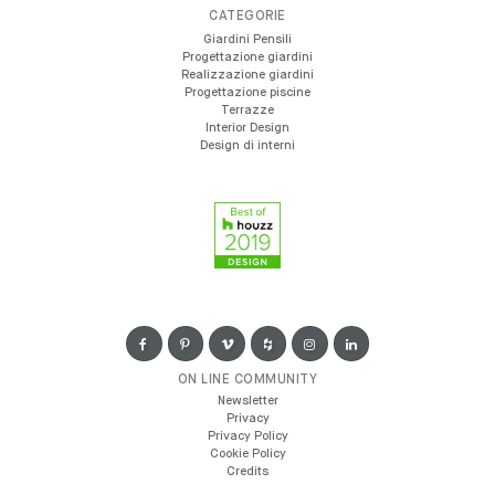
CATEGORIE
Giardini Pensili
Progettazione giardini
Realizzazione giardini
Progettazione piscine
Terrazze
Interior Design
Design di interni
ON LINE COMMUNITY
Newsletter
Privacy
Privacy Policy
Cookie Policy
Credits