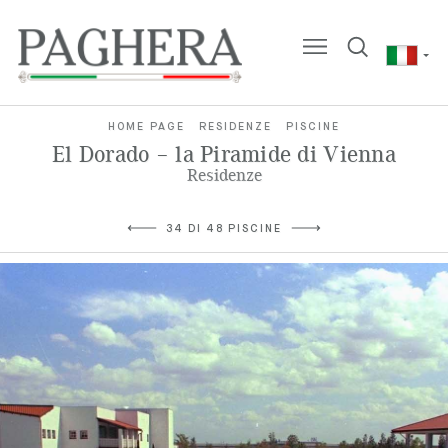
HOME PAGE
RESIDENZE
PISCINE
El Dorado – la Piramide di Vienna
Residenze
34 DI 48 PISCINE