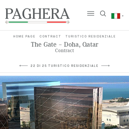
HOME PAGE
CONTRACT
TURISTICO RESIDENZIALE
The Gate – Doha, Qatar
Contract
22 DI 25 TURISTICO RESIDENZIALE