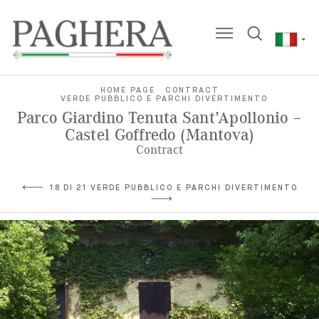
HOME PAGE
CONTRACT
VERDE PUBBLICO E PARCHI DIVERTIMENTO
Parco Giardino Tenuta Sant’Apollonio –
Castel Goffredo (Mantova)
Contract
18 DI 21 VERDE PUBBLICO E PARCHI DIVERTIMENTO