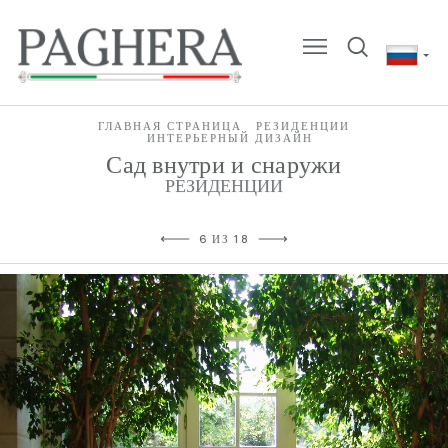
ГЛАВНАЯ СТРАНИЦА
РЕЗИДЕНЦИИ
ИНТЕРЬЕРНЫЙ ДИЗАЙН
Сад внутри и снаружи
РЕЗИДЕНЦИИ
6 ИЗ 18