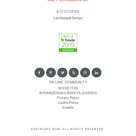
КАТЕГОРИИ
Landscape Design
ON LINE COMMUNITY
БЮЛЛЕТЕНЬ
КОНФИДЕНЦИАЛЬНОСТЬ ДАННЫХ
Privacy Policy
Cookie Policy
Credits
COPYRIGHT 2018. ALL RIGHTS RESERVED.