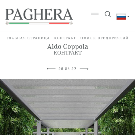
ГЛАВНАЯ СТРАНИЦА
КОНТРАКТ
ОФИСЫ ПРЕДПРИЯТИЙ
Aldo Coppola
КОНТРАКТ
25 ИЗ 27