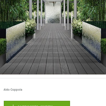
Aldo Coppola