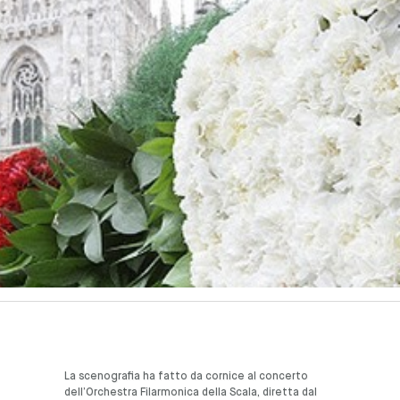
La scenografia ha fatto da cornice al concerto
dell’Orchestra Filarmonica della Scala, diretta dal