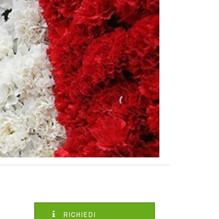
RICHIEDI