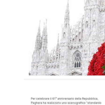
Per celebrare il 61° anniversario della Repubblica,
Paghera ha realizzato uno scenografico “stendardo