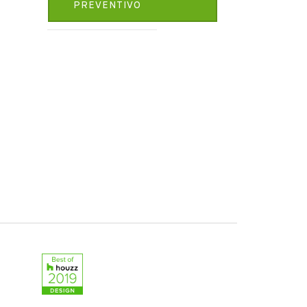
PREVENTIVO