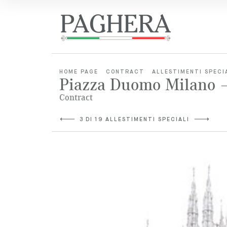
HOME PAGE
CONTRACT
ALLESTIMENTI SPECI
Piazza Duomo Milano – "
Contract
3 DI 19 ALLESTIMENTI SPECIALI