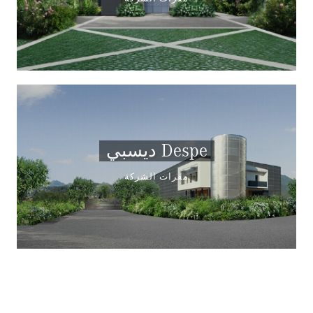
ديسبي Despe
مقرات الشركة