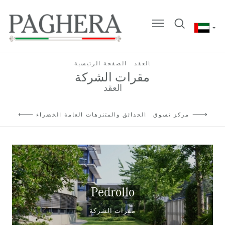
العقد
الصفحة الرئيسية
مقرات الشركة
العقد
مركز تسوق
الحدائق والمتنزهات العامة الخضراء
Pedrollo
مقرات الشركة