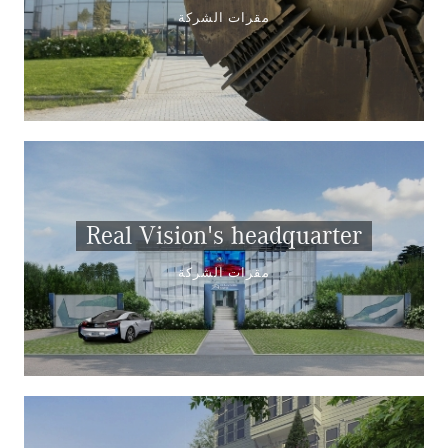
مقرات الشركة
Real Vision's headquarter
مقرات الشركة