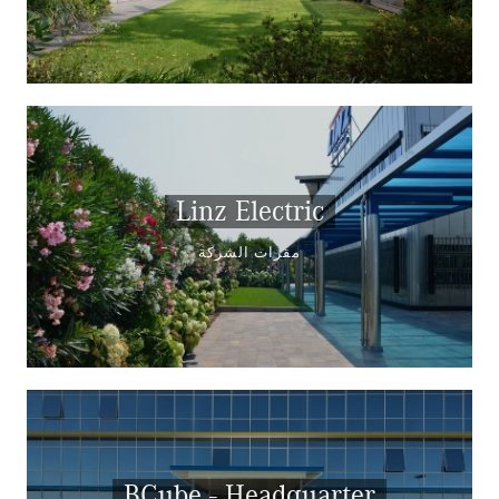
Linz Electric
مقرات الشركة
BCube - Headquarter