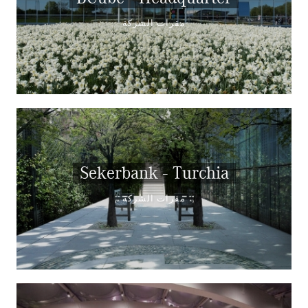
مقرات الشركة
Sekerbank - Turchia
مقرات الشركة