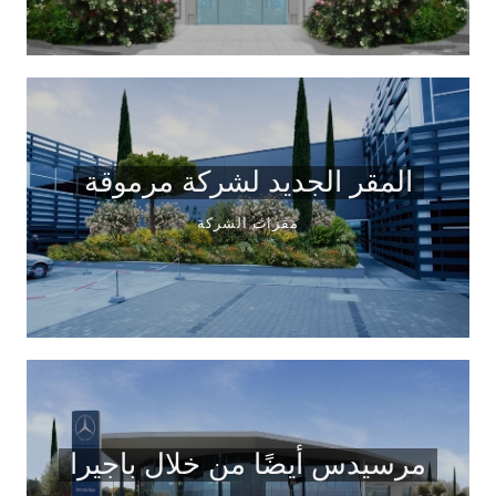
المقر الجديد لشركة مرموقة
مقرات الشركة
مرسيدس أيضًا من خلال باجيرا