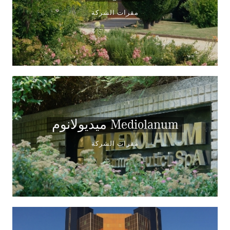
مقرات الشركة
ميديولانوم Mediolanum
مقرات الشركة