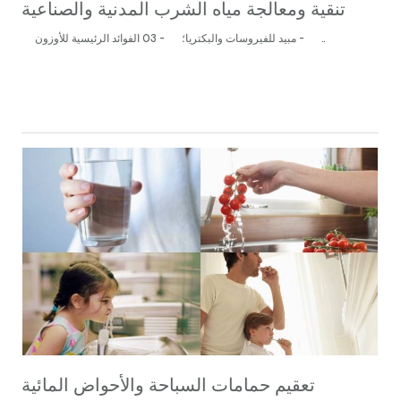
تنقية ومعالجة مياه الشرب المدنية والصناعية
الفوائد الرئيسية للأوزون O3 - مبيد للفيروسات والبكتريا؛ - ..
تعقيم حمامات السباحة والأحواض المائية