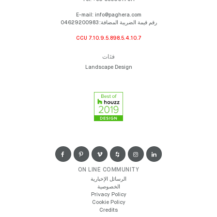
E-mail:
info@paghera.com
رقم قيمة الضريبة المضافة:
04629200983
CCU 7.10.9.5.898.5.4.10.7
فئات
Landscape Design
ON LINE COMMUNITY
الرسائل الإخبارية
الخصوصية
Privacy Policy
Cookie Policy
Credits