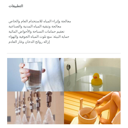
التطبيقات
معالجة وإثراء المياه للاستخدام العام والخاص
معالجة وتنقية المياه المدنية والصناعية
تعقيم حمامات السباحة والأحواض المائية
حماية البيئة: منع تلوث المياه الجوفية والهواء
إزالة روائح الدخان وغاز العادم