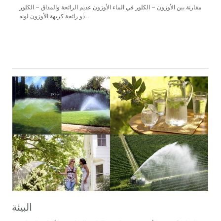
مقارنة بين الأوزون – الكلور في الماء الأوزون عديم الرائحة والمذاق – الكلور
ذو رائحة كريهة الأوزون لونه ..
البيئة