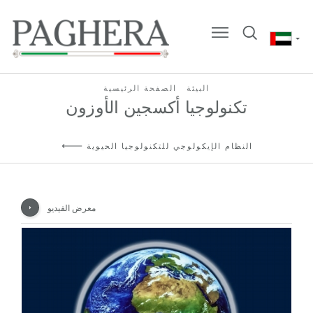
البيئة
الصفحة الرئيسية
تكنولوجيا أكسجين الأوزون
النظام الإيكولوجي للتكنولوجيا الحيوية
معرض الفيديو