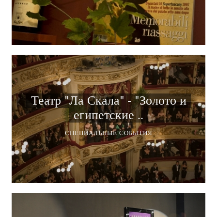
Театр "Ла Скала" - "Золото и
египетские ..
СПЕЦИАЛЬНЫЕ СОБЫТИЯ