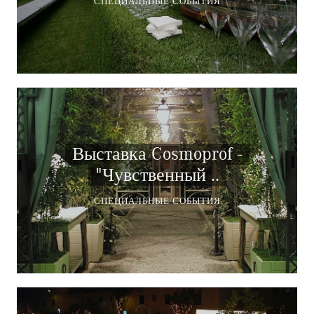
СПЕЦИАЛЬНЫЕ СОБЫТИЯ
Выставка Cosmoprof -
"Чувственный ..
СПЕЦИАЛЬНЫЕ СОБЫТИЯ