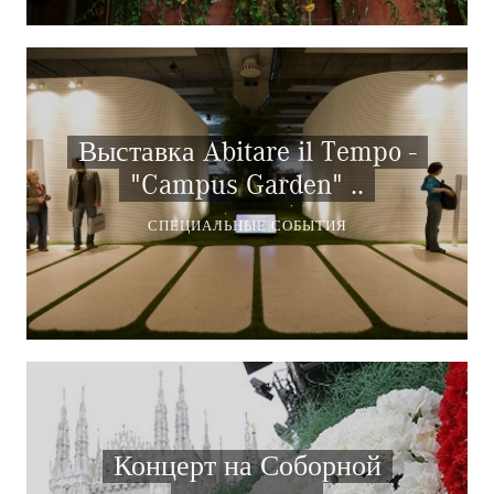
Выставка Abitare il Tempo -
"Campus Garden" ..
СПЕЦИАЛЬНЫЕ СОБЫТИЯ
Концерт на Соборной