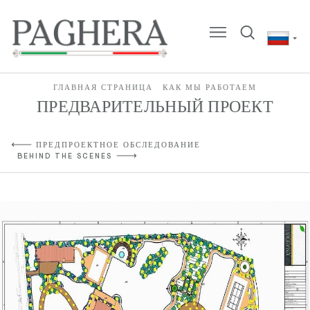
ГЛАВНАЯ СТРАНИЦА
КАК МЫ РАБОТАЕМ
ПРЕДВАРИТЕЛЬНЫЙ ПРОЕКТ
ПРЕДПРОЕКТНОЕ ОБСЛЕДОВАНИЕ
BEHIND THE SCENES