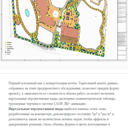
Первый осязаемый шаг к конкретизации мечты. Тщательный анализ данных,
собранных на этапе предпроектного обследования, позволяет придать форму
проекту; в зависимости от сложности и объема работ, он может включать
виртуальные перспективные виды, двумерные планиметрические таблицы,
трехмерные чертежи в системе САПР, 3D- анимацию.
Виртуальные перспективные виды
наиболее важных точек зоны,
разработанные на компьютере, демонстрируют состояние "до" и "после" и
дополняются таким же количеством ночных видов, чтобы эффекты и
декоративные решения, стили, объемы, формы и цвета, воплощенные в