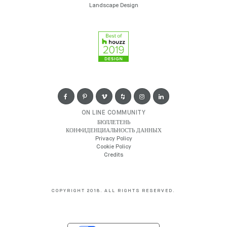
Landscape Design
ON LINE COMMUNITY
БЮЛЛЕТЕНЬ
КОНФИДЕНЦИАЛЬНОСТЬ ДАННЫХ
Privacy Policy
Cookie Policy
Credits
COPYRIGHT 2018. ALL RIGHTS RESERVED.