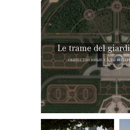
Le trame del giardi
ОБЩЕСТВЕННЫЕ САДЫ И ПАР