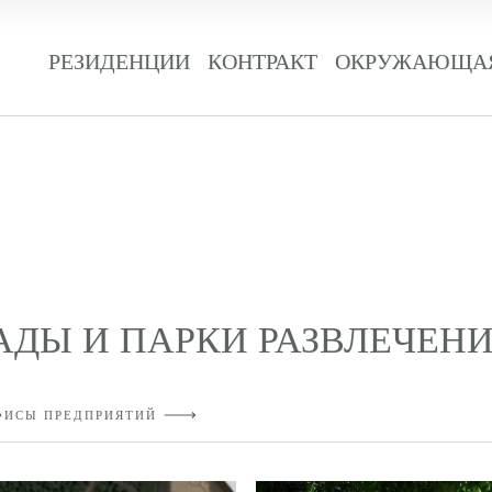
РЕЗИДЕНЦИИ
КОНТРАКТ
ОКРУЖАЮЩАЯ
ДЫ И ПАРКИ РАЗВЛЕЧЕН
ФИСЫ ПРЕДПРИЯТИЙ