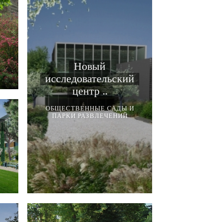
И
Новый
исследовательский
центр ..
ОБЩЕСТВЕННЫЕ САДЫ И
ПАРКИ РАЗВЛЕЧЕНИЙ
И