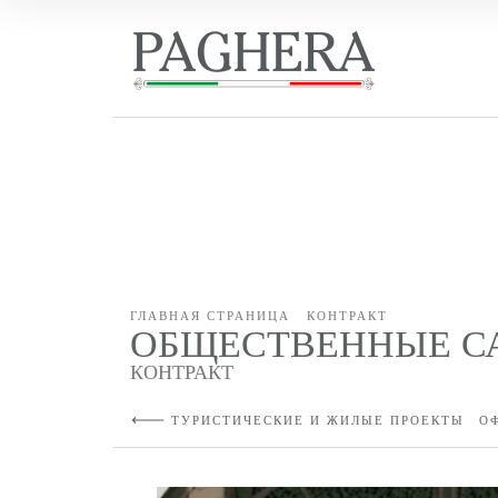
ГЛАВНАЯ СТРАНИЦА
КОНТРАКТ
ОБЩЕСТВЕННЫЕ СА
КОНТРАКТ
ТУРИСТИЧЕСКИЕ И ЖИЛЫЕ ПРОЕКТЫ
О