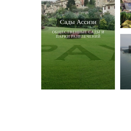
Сады Ассизи
ОБЩЕСТВЕННЫЕ САДЫ И
ПАРКИ РАЗВЛЕЧЕНИЙ