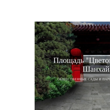
Площадь "Цветок
Шанхай 
ОБЩЕСТВЕННЫЕ САДЫ И ПАР