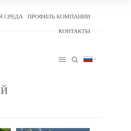
 СРЕДА
ПРОФИЛЬ КОМПАНИИ
КОНТАКТЫ
ИЙ