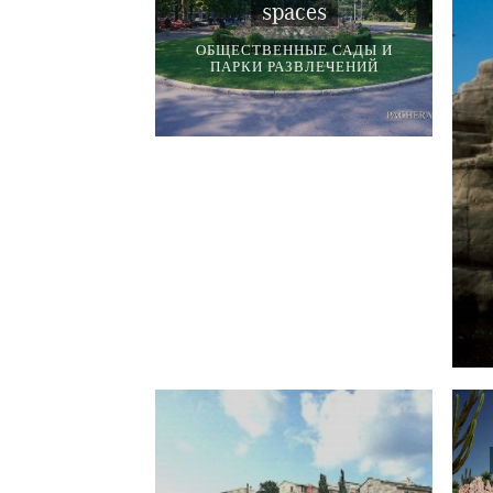
spaces
ОБЩЕСТВЕННЫЕ САДЫ И
ПАРКИ РАЗВЛЕЧЕНИЙ