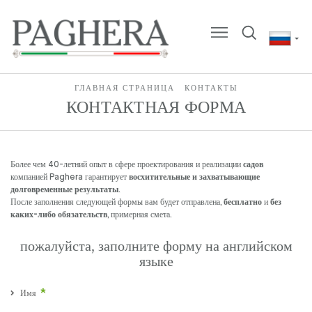
ГЛАВНАЯ СТРАНИЦА
КОНТАКТЫ
КОНТАКТНАЯ ФОРМА
Более чем 40-летний опыт в сфере проектирования и реализации
садов
компанией Paghera гарантирует
восхитительные и захватывающие
долговременные результаты
.
После заполнения следующей формы вам будет отправлена,
бесплатно
и
без
каких-либо обязательств
, примерная смета.
пожалуйста, заполните форму на английском
языке
Имя