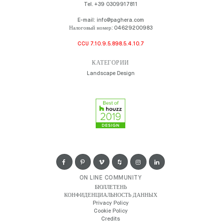
Tel.
+39 0309917811
E-mail:
info@paghera.com
Налоговый номер:
04629200983
CCU 7.10.9.5.898.5.4.10.7
КАТЕГОРИИ
Landscape Design
ON LINE COMMUNITY
БЮЛЛЕТЕНЬ
КОНФИДЕНЦИАЛЬНОСТЬ ДАННЫХ
Privacy Policy
Cookie Policy
Credits