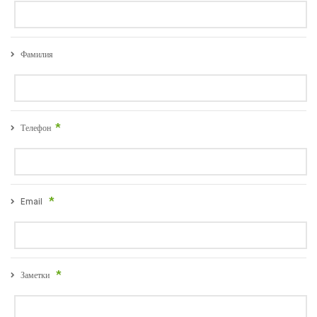
Фамилия
Телефон
Email
Заметки