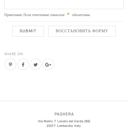
Примечание. Поля отмеченные символом
обязательны
SHARE ON
PAGHERA
Via Molini, 7
Lonato del Garda (BS)
25017
Lombardia
Italy