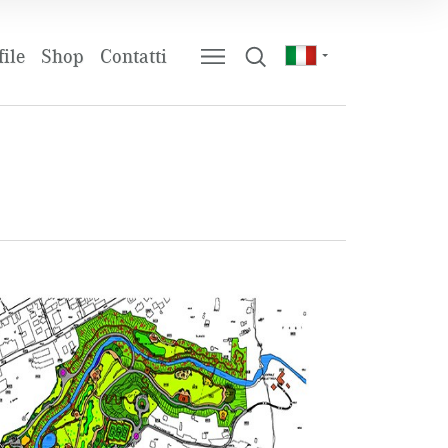
ile
Shop
Contatti