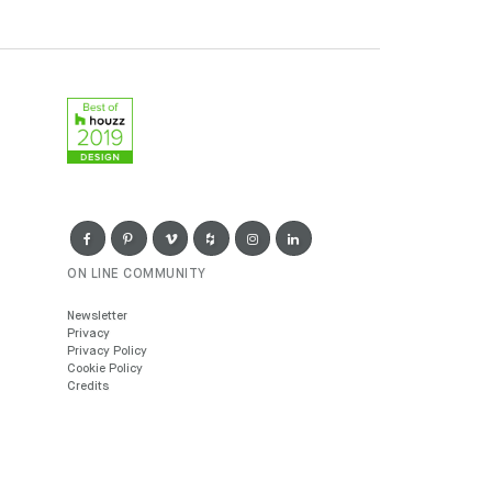
ON LINE COMMUNITY
Newsletter
Privacy
Privacy Policy
Cookie Policy
Credits