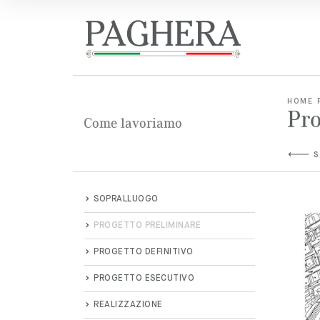
HOME 
Pro
Come lavoriamo
S
SOPRALLUOGO
PROGETTO PRELIMINARE
PROGETTO DEFINITIVO
PROGETTO ESECUTIVO
REALIZZAZIONE