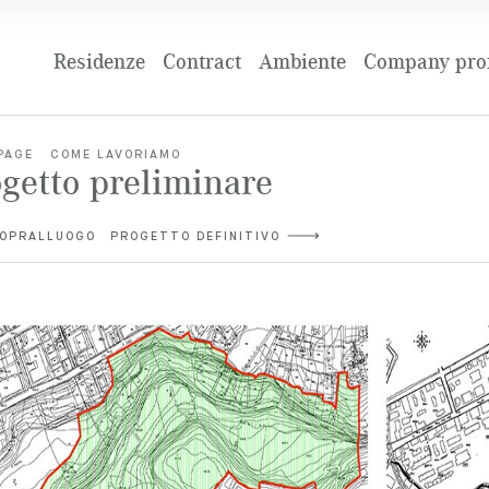
Residenze
Contract
Ambiente
Company prof
PAGE
COME LAVORIAMO
getto preliminare
OPRALLUOGO
PROGETTO DEFINITIVO