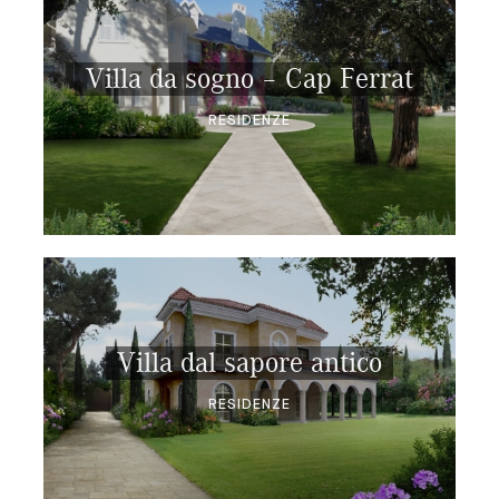
Villa da sogno – Cap Ferrat
RESIDENZE
Villa dal sapore antico
RESIDENZE