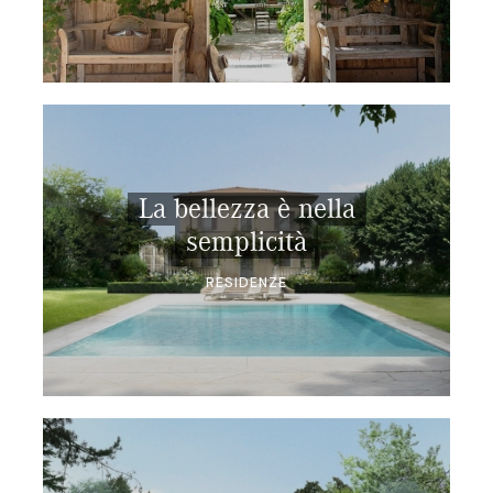
La bellezza è nella
semplicità
RESIDENZE