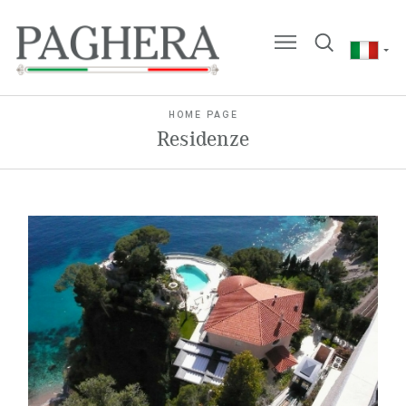
HOME PAGE
Residenze