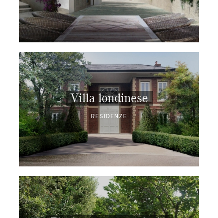
Villa londinese
RESIDENZE