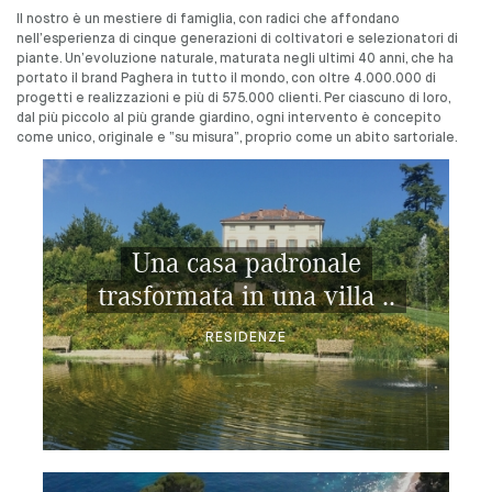
Il nostro è un mestiere di famiglia, con radici che affondano
nell’esperienza di cinque generazioni di coltivatori e selezionatori di
piante. Un’evoluzione naturale, maturata negli ultimi 40 anni, che ha
portato il brand Paghera in tutto il mondo, con oltre 4.000.000 di
progetti e realizzazioni e più di 575.000 clienti. Per ciascuno di loro,
dal più piccolo al più grande giardino, ogni intervento è concepito
come unico, originale e “su misura”, proprio come un abito sartoriale.
Una casa padronale
trasformata in una villa ..
RESIDENZE