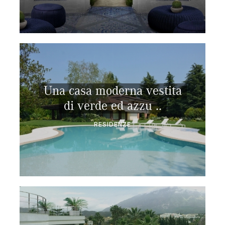
Una casa moderna vestita
di verde ed azzu ..
RESIDENZE