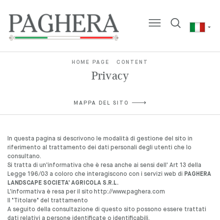
HOME PAGE
CONTENT
Privacy
MAPPA DEL SITO
In questa pagina si descrivono le modalità di gestione del sito in
riferimento al trattamento dei dati personali degli utenti che lo
consultano.
Si tratta di un'informativa che è resa anche ai sensi dell' Art 13 della
Legge 196/03 a coloro che interagiscono con i servizi web di
PAGHERA
LANDSCAPE SOCIETA' AGRICOLA S.R.L.
L'informativa è resa per il sito
http://www.paghera.com
Il "Titolare" del trattamento
A seguito della consultazione di questo sito possono essere trattati
dati relativi a persone identificate o identificabili.