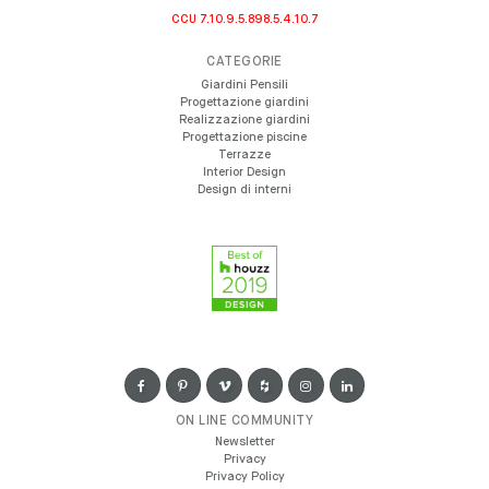
CCU 7.10.9.5.898.5.4.10.7
CATEGORIE
Giardini Pensili
Progettazione giardini
Realizzazione giardini
Progettazione piscine
Terrazze
Interior Design
Design di interni
ON LINE COMMUNITY
Newsletter
Privacy
Privacy Policy