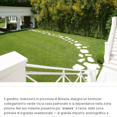
Il giardino, realizzato in provincia di Brescia, disegna un luminoso
collegamento verde tra la casa padronale e la dépendance nella zona
piscina. Nel suo insieme presenta più “
stanze
” a tema: dalla zona
primaria di ingresso residenziale — di grande impatto scenografico e