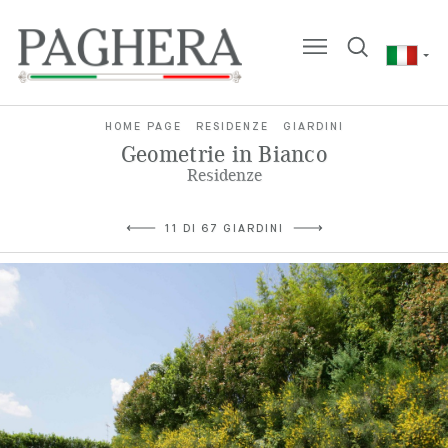
HOME PAGE
RESIDENZE
GIARDINI
Geometrie in Bianco
Residenze
11 DI 67 GIARDINI