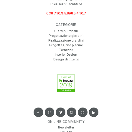
P.IVA:
04629200983
CCU 7.10.9.5.898.5.4.10.7
CATEGORIE
Giardini Pensili
Progettazione giardini
Realizzazione giardini
Progettazione piscine
Terrazze
Interior Design
Design di interni
ON LINE COMMUNITY
Newsletter