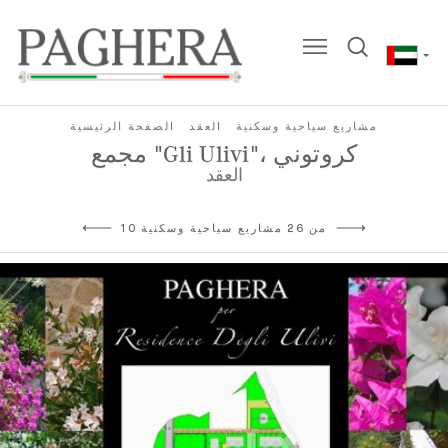
مشاريع سياحية وسكنية
العقد
الصفحة الرئيسية
مجمع "Gli Ulivi"، كروتوني
العقد
10 من 26 مشاريع سياحية وسكنية