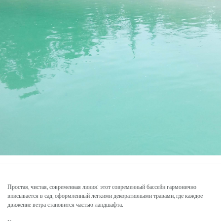
Простая, чистая, современная линия: этот современный бассейн гармонично
вписывается в сад, оформленный легкими декоративными травами, где каждое
движение ветра становится частью ландшафта.