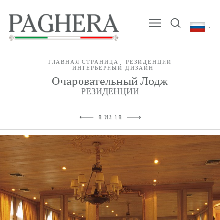
ГЛАВНАЯ СТРАНИЦА
РЕЗИДЕНЦИИ
ИНТЕРЬЕРНЫЙ ДИЗАЙН
Очаровательный Лодж
РЕЗИДЕНЦИИ
8 ИЗ 18