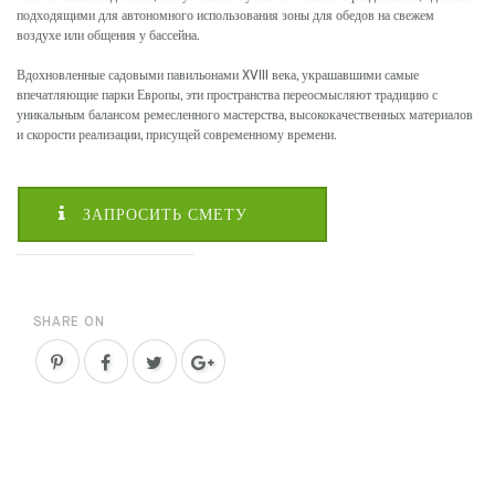
подходящими для автономного использования зоны для обедов на свежем
воздухе или общения у бассейна.
Вдохновленные садовыми павильонами XVIII века, украшавшими самые
впечатляющие парки Европы, эти пространства переосмысляют традицию с
уникальным балансом ремесленного мастерства, высококачественных материалов
и скорости реализации, присущей современному времени.
ЗАПРОСИТЬ СМЕТУ
SHARE ON