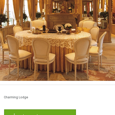
Charming Lodge