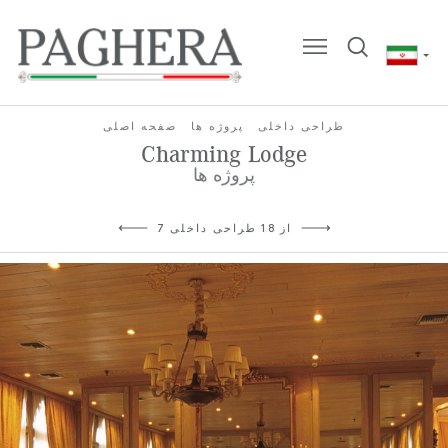
طراحی داخلی
پروژه ها
صفحه اصلی
Charming Lodge
پروژه ها
7 از 18 طراحی داخلی