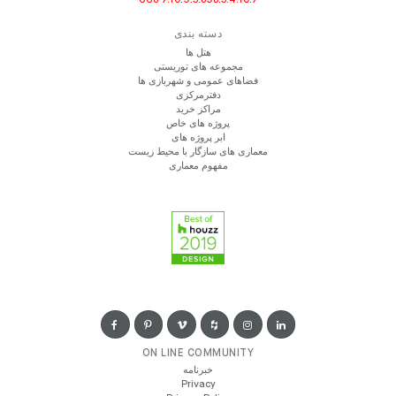
دسته بندی
هتل ها
مجموعه های توریستی
فضاهای عمومی و شهربازی ها
دفترمرکزی
مراکز خرید
پروژه های خاص
ابر پروژه های
معماری های سازگار با محیط زیست
مفهوم معماری
ON LINE COMMUNITY
خبرنامه
Privacy