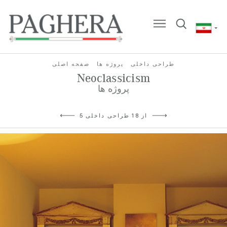
طراحی داخلی
پروژه ها
صفحه اصلی
Neoclassicism
پروژه ها
5 از 18 طراحی داخلی