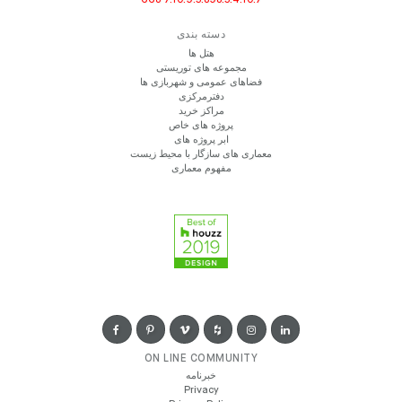
دسته بندی
هتل ها
مجموعه های توریستی
فضاهای عمومی و شهربازی ها
دفترمرکزی
مراکز خرید
پروژه های خاص
ابر پروژه های
معماری های سازگار با محیط زیست
مفهوم معماری
ON LINE COMMUNITY
خبرنامه
Privacy