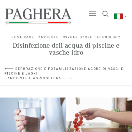
HOME PAGE
AMBIENTE
OXYGEN OZONE TECHNOLOGY
Disinfezione dell'acqua di piscine e
vasche idro
DEPURAZIONE E POTABILIZZAZIONE ACQUE DI VASCHE,
PISCINE E LAGHI
AMBIENTE E AGRICOLTURA