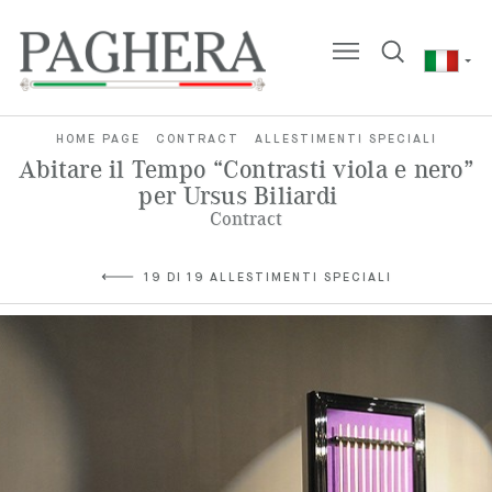
HOME PAGE
CONTRACT
ALLESTIMENTI SPECIALI
Abitare il Tempo “Contrasti viola e nero”
per Ursus Biliardi
Contract
19 DI 19 ALLESTIMENTI SPECIALI