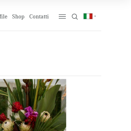
ile
Shop
Contatti