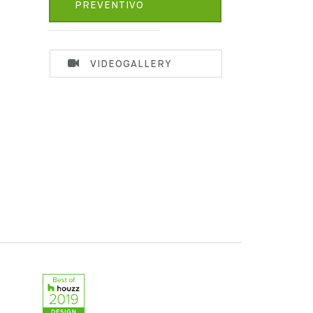
PREVENTIVO
VIDEOGALLERY