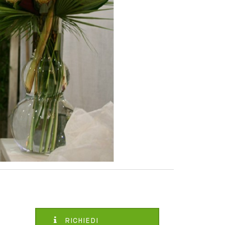
RICHIEDI