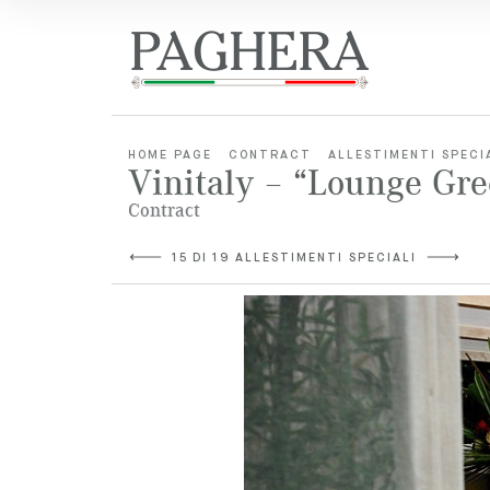
HOME PAGE
CONTRACT
ALLESTIMENTI SPECI
Vinitaly – “Lounge Gre
Contract
15 DI 19 ALLESTIMENTI SPECIALI