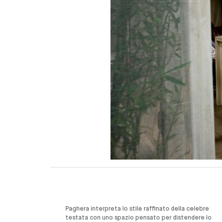
Paghera interpreta lo stile raffinato della celebre
testata con uno spazio pensato per distendere lo