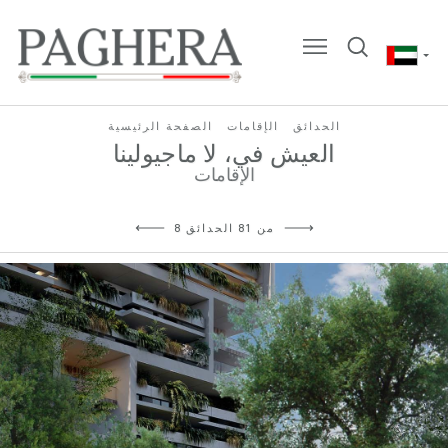
الحدائق
الإقامات
الصفحة الرئيسية
العيش في، لا ماجيولينا
الإقامات
8 من 81 الحدائق