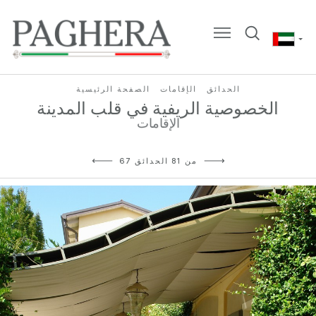
الحدائق
الإقامات
الصفحة الرئيسية
الخصوصية الريفية في قلب المدينة
الإقامات
67 من 81 الحدائق