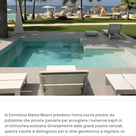
Al Dominicus Marina Resort prendono forma nuove piscine, sia
pubbliche che private, pensate per accogliere i numerosi ospiti in
un’atmosfera esclusiva. Diversamente dalle grandi piscine naturali,
queste vasche si distinguono per lo stile geometrico e regolare, un