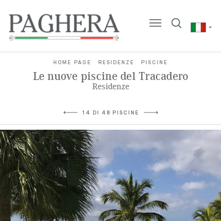
HOME PAGE
RESIDENZE
PISCINE
Le nuove piscine del Tracadero
Residenze
14 DI 48 PISCINE