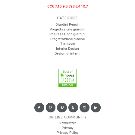
CCU 7.10.9.5.898.5.4.10.7
CATEGORIE
Giardini Pensili
Progettazione giardini
Realizzazione giardini
Progettazione piscine
Terrazze
Interior Design
Design di interni
ON LINE COMMUNITY
Newsletter
Privacy
Privacy Policy