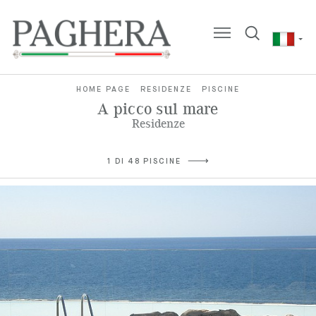
HOME PAGE
RESIDENZE
PISCINE
A picco sul mare
Residenze
1 DI 48 PISCINE