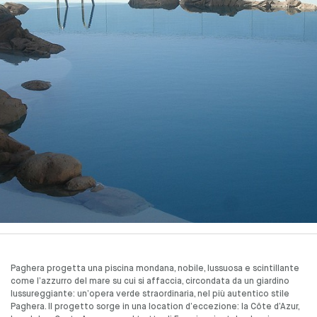
Paghera progetta una piscina mondana, nobile, lussuosa e scintillante
come l’azzurro del mare su cui si affaccia, circondata da un giardino
lussureggiante: un’opera verde straordinaria, nel più autentico stile
Paghera. Il progetto sorge in una location d’eccezione: la Côte d’Azur,