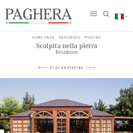
HOME PAGE
RESIDENZE
PISCINE
Scolpita nella pietra
Residenze
21 DI 48 PISCINE