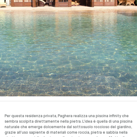
Per questa residenza privata, Paghera realizza una piscina infinity che
sembra scolpita direttamente nella pietra. L’idea è quella di una piscina
naturale che emerge dolcemente dal sottosuolo roccioso del giardino,
grazie all’uso sapiente di materiali come roccia, pietra e sabbia nella