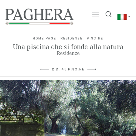
HOME PAGE
RESIDENZE
PISCINE
Una piscina che si fonde alla natura
Residenze
2 DI 48 PISCINE