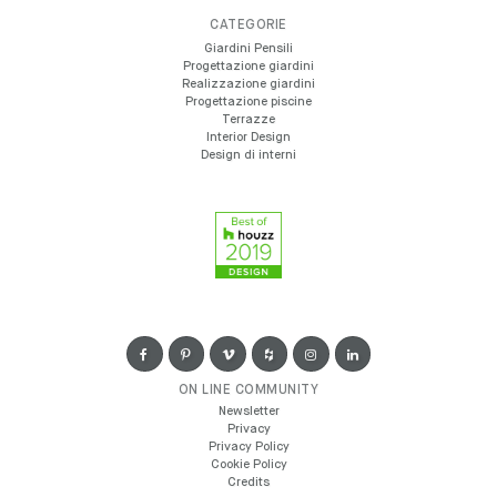
CATEGORIE
Giardini Pensili
Progettazione giardini
Realizzazione giardini
Progettazione piscine
Terrazze
Interior Design
Design di interni
ON LINE COMMUNITY
Newsletter
Privacy
Privacy Policy
Cookie Policy
Credits