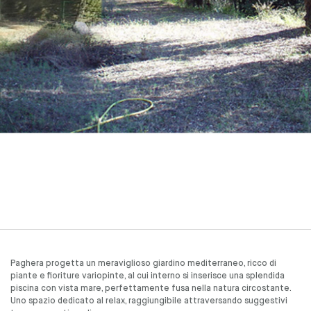
Paghera progetta un meraviglioso giardino mediterraneo, ricco di
piante e fioriture variopinte, al cui interno si inserisce una splendida
piscina con vista mare, perfettamente fusa nella natura circostante.
Uno spazio dedicato al relax, raggiungibile attraversando suggestivi