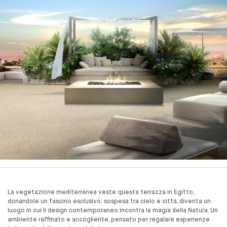
La vegetazione mediterranea veste questa terrazza in Egitto,
donandole un fascino esclusivo: sospesa tra cielo e città, diventa un
luogo in cui il design contemporaneo incontra la magia della Natura. Un
ambiente raffinato e accogliente, pensato per regalare esperienze