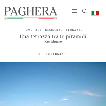
HOME PAGE
RESIDENZE
TERRAZZE
Una terrazza tra le piramidi
Residenze
9 DI 23 TERRAZZE