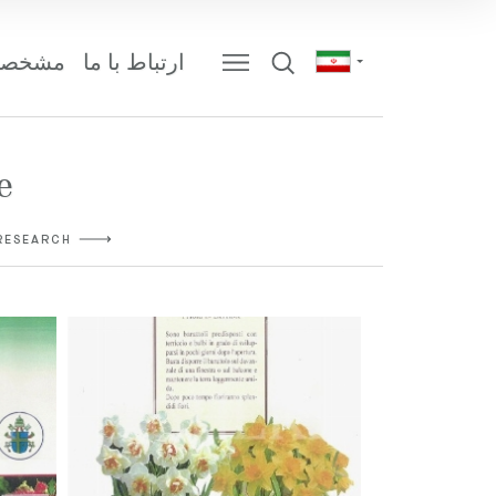
ارتباط با ما
مشخصا
e
RESEARCH