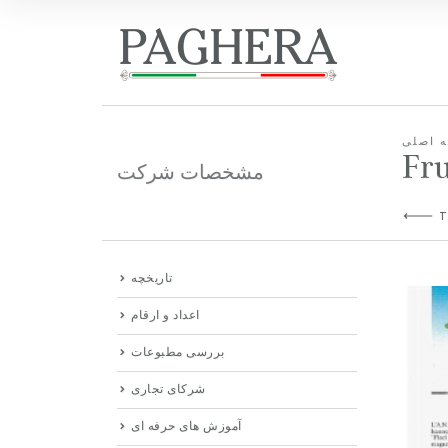
 اصلی
Fru
مشخصات شرکت
T
تاریخچه
اعداد و ارقام
بررسی مطبوعات
شرکای تجاری
آموزش های حرفه ای