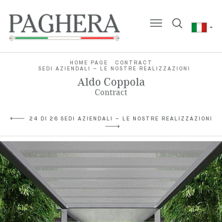
HOME PAGE
CONTRACT
SEDI AZIENDALI – LE NOSTRE REALIZZAZIONI
Aldo Coppola
Contract
24 DI 26 SEDI AZIENDALI – LE NOSTRE REALIZZAZIONI