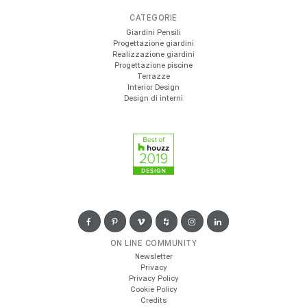
CATEGORIE
Giardini Pensili
Progettazione giardini
Realizzazione giardini
Progettazione piscine
Terrazze
Interior Design
Design di interni
ON LINE COMMUNITY
Newsletter
Privacy
Privacy Policy
Cookie Policy
Credits