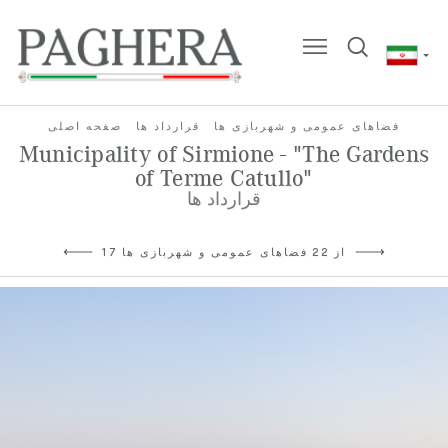
فضاهای عمومی و شهربازی ها
قرارداد ها
صفحه اصلی
Municipality of Sirmione - "The Gardens
of Terme Catullo"
قرارداد ها
17 از 22 فضاهای عمومی و شهربازی ها