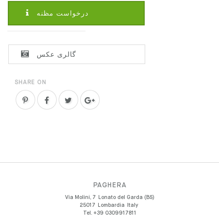
درخواست مظنه
گالری عکس
SHARE ON
PAGHERA
Via Molini, 7
Lonato del Garda (BS)
25017
Lombardia
Italy
Tel.
+39 0309917811