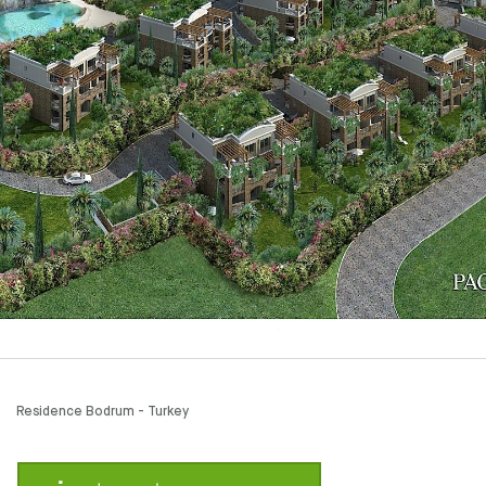
Residence Bodrum - Turkey