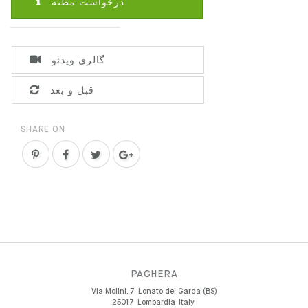
درخواست مظنه
گالری ویدئو
قبل و بعد
SHARE ON
PAGHERA
Via Molini, 7
Lonato del Garda (BS)
25017
Lombardia
Italy