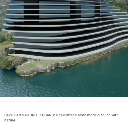
CAPO SAN MARTINO - LUGANO: a new image even more in touch with
nature.