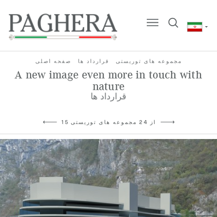
مجموعه های توریستی
قرارداد ها
صفحه اصلی
A new image even more in touch with
nature
قرارداد ها
15 از 24 مجموعه های توریستی