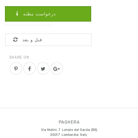
درخواست مظنه
قبل و بعد
SHARE ON
PAGHERA
Via Molini, 7
Lonato del Garda (BS)
25017
Lombardia
Italy