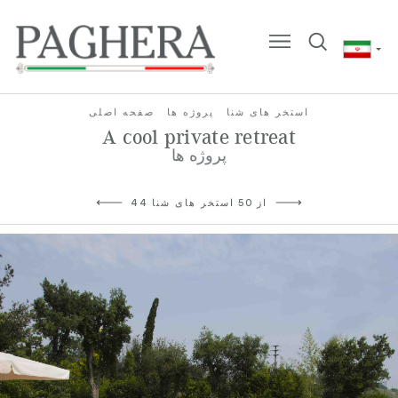
استخر های شنا
پروژه ها
صفحه اصلی
A cool private retreat
پروژه ها
44 از 50 استخر های شنا