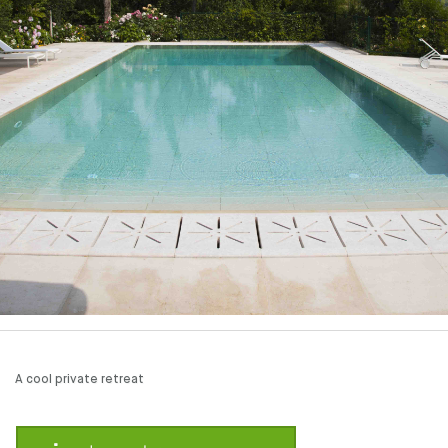
A cool private retreat