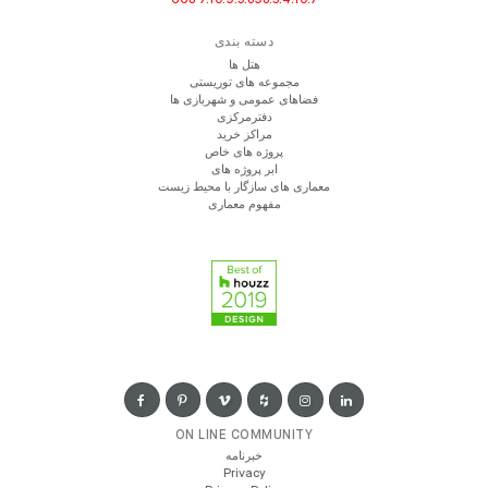
دسته بندی
هتل ها
مجموعه های توریستی
فضاهای عمومی و شهربازی ها
دفترمرکزی
مراکز خرید
پروژه های خاص
ابر پروژه های
معماری های سازگار با محیط زیست
مفهوم معماری
ON LINE COMMUNITY
خبرنامه
Privacy